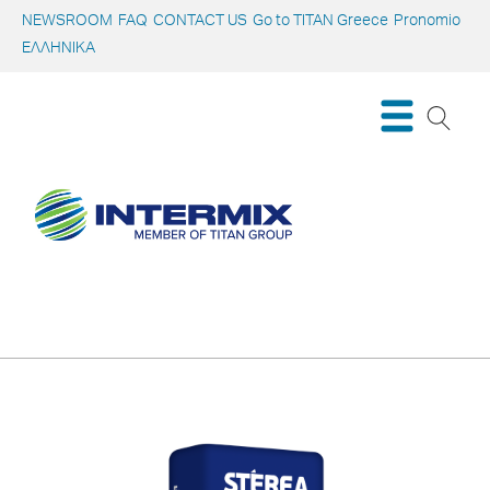
NEWSROOM
FAQ
CONTACT US
Go to TITAN Greece
Pronomio
ΕΛΛΗΝΙΚΑ