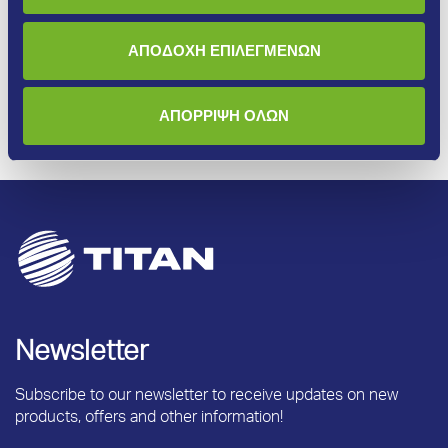
ΑΠΟΔΟΧΗ ΕΠΙΛΕΓΜΕΝΩΝ
ΑΠΟΡΡΙΨΗ ΟΛΩΝ
Newsletter
Subscribe to our newsletter to receive updates on new
products, offers and other information!