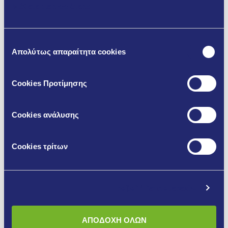
Μάθετε περισσότερα
Επιλογή
Απολύτως απαραίτητα cookies
συγκατάθεσης
Cookies Προτίμησης
Cookies ανάλυσης
Cookies τρίτων
Προβολή λεπτομερειών
ΑΠΟΔΟΧΗ ΟΛΩΝ