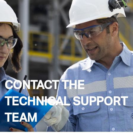
CONTACT THE
TECHNICAL SUPPORT
TEAM