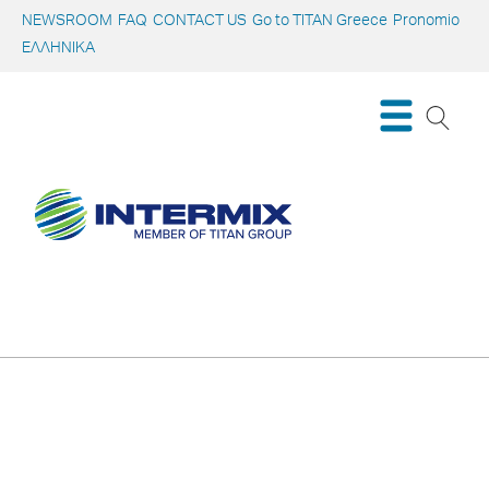
NEWSROOM
FAQ
CONTACT US
Go to TITAN Greece
Pronomio
ΕΛΛΗΝΙΚΑ