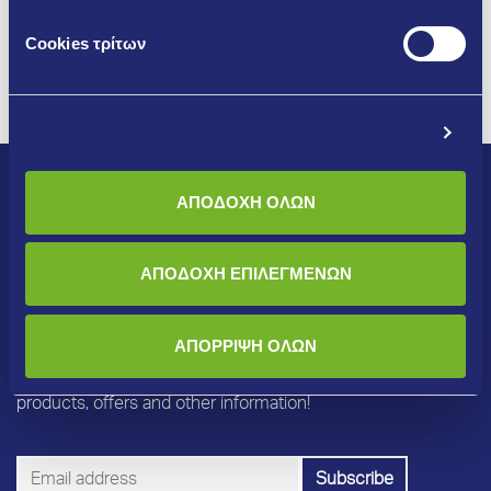
00:00
01:43
Cookies τρίτων
Προβολή λεπτομερειών
ΑΠΟΔΟΧΗ ΟΛΩΝ
ΑΠΟΔΟΧΗ ΕΠΙΛΕΓΜΕΝΩΝ
Newsletter
ΑΠΟΡΡΙΨΗ ΟΛΩΝ
Subscribe to our newsletter to receive updates on new
products, offers and other information!