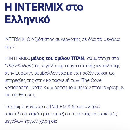
Η INTERMIX στο
Ελληνικό
INTERMIX: Ο αξιόπιστος συνεργάτης σε όλα τα μεγάλα
έργα
Η INTERMIX,
μέλος του ομίλου ΤΙΤΑΝ,
συμμετέχει στο
“
The Ellinikon”
, το μεγαλύτερο έργο αστικής ανάπλασης
στην Ευρώπη, συμβάλλοντας με τα προϊόντα και τις
υπηρεσίες της στην κατασκευή των “The Cove
Residences”, κατοικιών ορόσημο υψηλών προδιαγραφών
και αισθητικής.
Τα έτοιμα κονιάματα INTERMIX διασφαλίζουν
αποτελεσματικότητα και αξιοπιστία στις κατασκευές
μεγάλων έργων, χάρη σε: