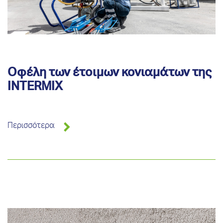
Οφέλη των έτοιμων κονιαμάτων της
INTERMIX
Περισσότερα