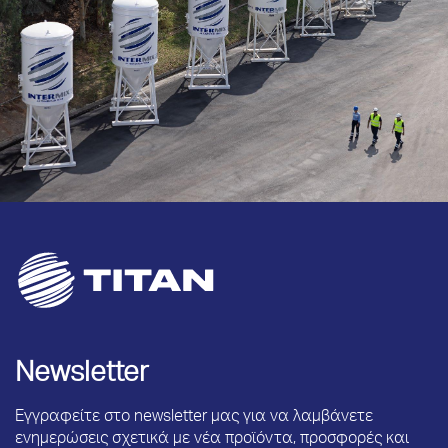
Newsletter
Εγγραφείτε στο newsletter μας για να λαμβάνετε
ενημερώσεις σχετικά με νέα προϊόντα, προσφορές και