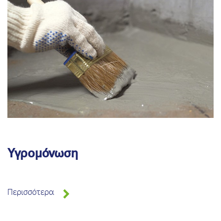
Υγρομόνωση
Περισσότερα