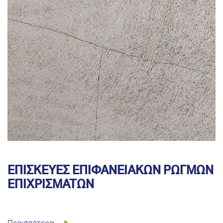
ΕΠΙΣΚΕΥΕΣ ΕΠΙΦΑΝΕΙΑΚΩΝ ΡΩΓΜΩΝ
ΕΠΙΧΡΙΣΜΑΤΩΝ