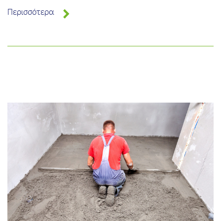
Περισσότερα