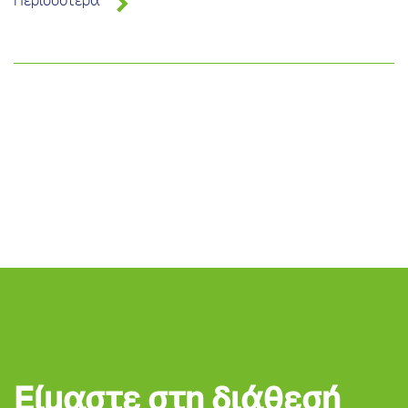
Περισσότερα
Είμαστε στη διάθεσή