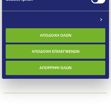
Προβολή λεπτομερειών
ΑΠΟΔΟΧΗ ΟΛΩΝ
ΑΠΟΔΟΧΗ ΕΠΙΛΕΓΜΕΝΩΝ
Δόμηση τοιχοποιίας
ΑΠΟΡΡΙΨΗ ΟΛΩΝ
Περισσότερα