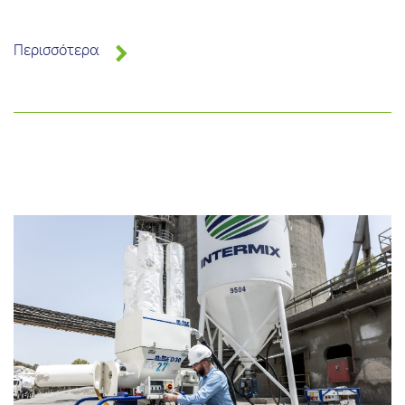
Περισσότερα