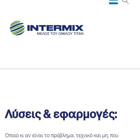
Λύσεις & εφαρμογές:
Όποιο κι αν είναι το πρόβλημα, τεχνικό και μη, που