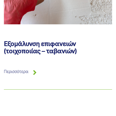
Εξομάλυνση επιφανειών
(τοιχοποιίας – ταβανιών)
Περισσότερα