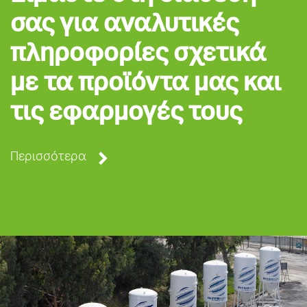
σας για αναλυτικές
πληροφορίες σχετικά
με τα προϊόντα μας και
τις εφαρμογές τους
Περισσότερα