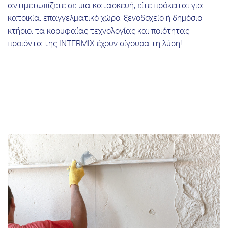
αντιμετωπίζετε σε μια κατασκευή, είτε πρόκειται για
κατοικία, επαγγελματικό χώρο, ξενοδοχείο ή δημόσιο
κτήριο, τα κορυφαίας τεχνολογίας και ποιότητας
προϊόντα της INTERMIX έχουν σίγουρα τη λύση!