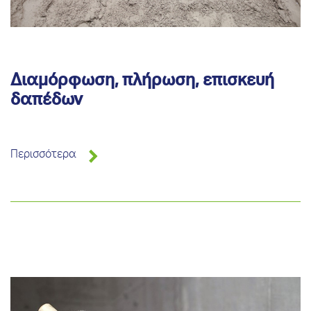
Διαμόρφωση, πλήρωση, επισκευή
δαπέδων
Περισσότερα