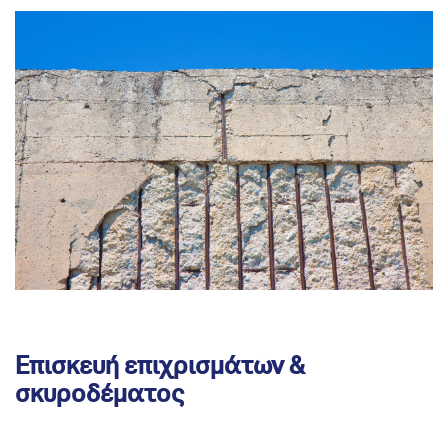
Επισκευή επιχρισμάτων &
σκυροδέματος