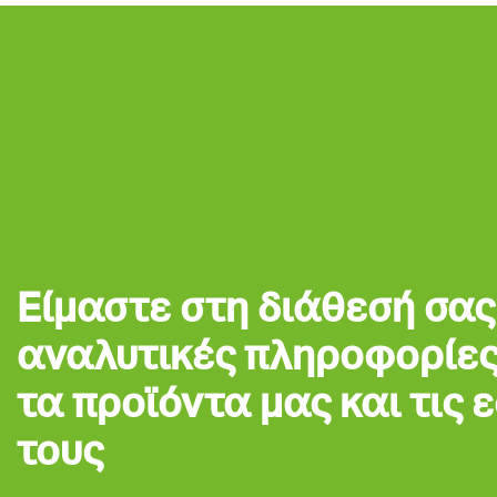
Είμαστε στη διάθεσή σας
αναλυτικές πληροφορίες
τα προϊόντα μας και τις
τους