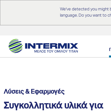
We've detected you might b
language. Do you want to c
Λύσεις & Εφαρμογές
Συγκολλητικά υλικά για