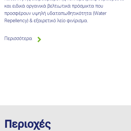
και ειδικά οργανικά βελτιωτικά πρόσμικτα που
προσφέρουν υψηλή υδαταπωθητικότητα (Water
Repellency) & εξαιρετικό λείο φινίρισμα.
Περισσότερα
Περιοχές