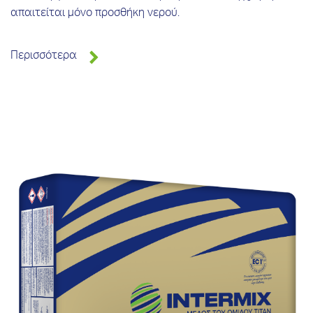
απαιτείται μόνο προσθήκη νερού.
Περισσότερα