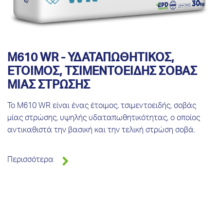
M610 WR - ΥΔΑΤΑΠΩΘΗΤΙΚΟΣ,
ΕΤΟΙΜΟΣ, ΤΣΙΜΕΝΤΟΕΙΔΗΣ ΣΟΒΑΣ
ΜΙΑΣ ΣΤΡΩΣΗΣ
Το Μ610 WR είναι ένας έτοιμος, τσιμεντοειδής, σοβάς
μίας στρώσης, υψηλής υδαταπωθητικότητας, ο οποίος
αντικαθιστά την βασική και την τελική στρώση σοβά.
Περισσότερα