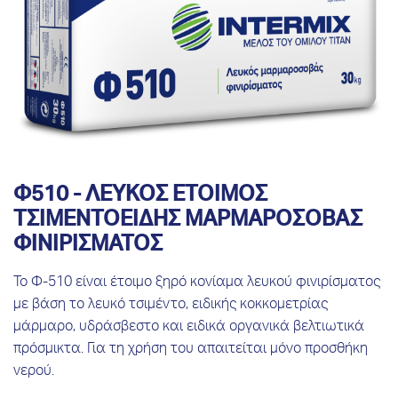
Φ510 - ΛΕΥΚΟΣ ΕΤΟΙΜΟΣ
ΤΣΙΜΕΝΤΟΕΙΔΗΣ ΜΑΡΜΑΡΟΣΟΒΑΣ
ΦΙΝΙΡΙΣΜΑΤΟΣ
Το Φ-510 είναι έτοιμο ξηρό κονίαμα λευκού φινιρίσματος
με βάση το λευκό τσιμέντο, ειδικής κοκκομετρίας
μάρμαρο, υδράσβεστο και ειδικά οργανικά βελτιωτικά
πρόσμικτα. Για τη χρήση του απαιτείται μόνο προσθήκη
νερού.