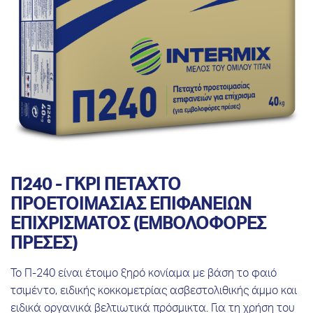
Π240 - ΓΚΡΙ ΠΕΤΑΧΤΟ
ΠΡΟΕΤΟΙΜΑΣΙΑΣ ΕΠΙΦΑΝΕΙΩΝ
ΕΠΙΧΡΙΣΜΑΤΟΣ (ΕΜΒΟΛΟΦΟΡΕΣ
ΠΡΕΣΕΣ)
Το Π-240 είναι έτοιμο ξηρό κονίαμα με βάση το φαιό
τσιμέντο, ειδικής κοκκομετρίας ασβεστολιθικής άμμο και
ειδικά οργανικά βελτιωτικά πρόσμικτα. Για τη χρήση του