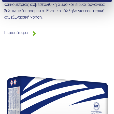
κοκκομετρίας ασβεστολιθική άμμο και ειδικά οργανικά
βελτιωτικά πρόσμικτα. Είναι κατάλληλο για εσωτερική
και εξωτερική χρήση.
Περισσότερα