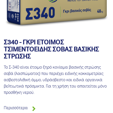
Σ340 - ΓΚΡΙ ΕΤΟΙΜΟΣ
ΤΣΙΜΕΝΤΟΕΙΔΗΣ ΣΟΒΑΣ ΒΑΣΙΚΗΣ
ΣΤΡΩΣΗΣ
Το Σ-340 είναι έτοιμο ξηρό κονίαμα βασικής στρώσης
σοβά (λασπώματος) που περιέχει ειδικής κοκκομετρίας
ασβεστολιθική άμμο, υδράσβεστο και ειδικά οργανικά
βελτιωτικά πρόσμικτα. Για τη χρήση του απαιτείται μόνο
προσθήκη νερού.
Περισσότερα