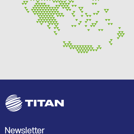
Newsletter