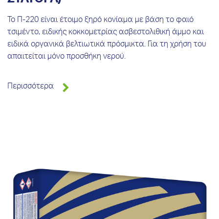
Το Π-220 είναι έτοιμο ξηρό κονίαμα με βάση το φαιό
τσιμέντο, ειδικής κοκκομετρίας ασβεστολιθική άμμο και
ειδικά οργανικά βελτιωτικά πρόσμικτα. Για τη χρήση του
απαιτείται μόνο προσθήκη νερού.
Περισσότερα