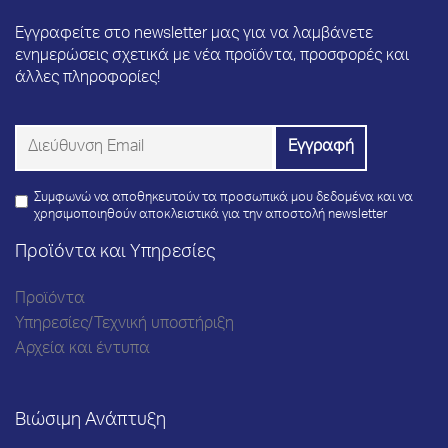
Εγγραφείτε στο newsletter μας για να λαμβάνετε
ενημερώσεις σχετικά με νέα προϊόντα, προσφορές και
άλλες πληροφορίες!
Συμφωνώ να αποθηκευτούν τα προσωπικά μου δεδομένα και να
χρησιμοποιηθούν αποκλειστικά για την αποστολή newsletter
Προϊόντα και Υπηρεσίες
Προϊόντα
Υπηρεσίες/Τεχνική υποστήριξη
Αρχεία και έντυπα
Βιώσιμη Ανάπτυξη