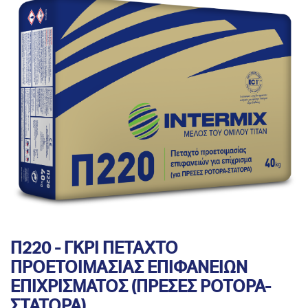
Π220 - ΓΚΡΙ ΠΕΤΑΧΤΟ
ΠΡΟΕΤΟΙΜΑΣΙΑΣ ΕΠΙΦΑΝΕΙΩΝ
ΕΠΙΧΡΙΣΜΑΤΟΣ (ΠΡΕΣΕΣ ΡΟΤΟΡΑ-
ΣΤΑΤΟΡΑ)