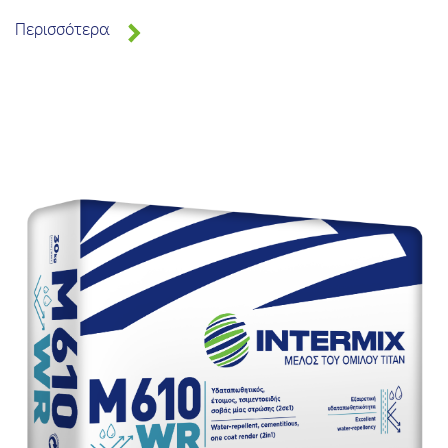
Περισσότερα