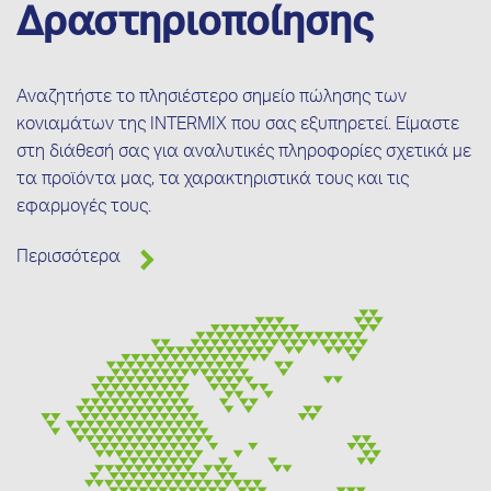
Δραστηριοποίησης
Αναζητήστε το πλησιέστερο σημείο πώλησης των
κονιαμάτων της INTERMIX που σας εξυπηρετεί. Είμαστε
στη διάθεσή σας για αναλυτικές πληροφορίες σχετικά με
τα προϊόντα μας, τα χαρακτηριστικά τους και τις
εφαρμογές τους.
Περισσότερα