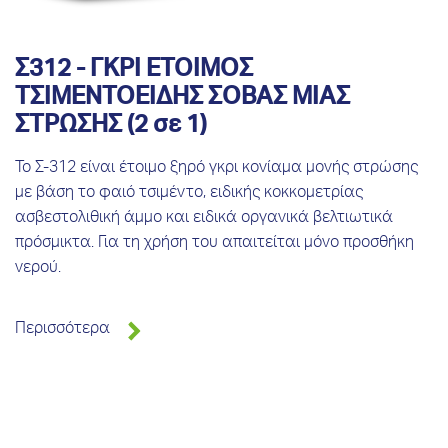
Σ312 - ΓΚΡΙ ΕΤΟΙΜΟΣ
ΤΣΙΜΕΝΤΟΕΙΔΗΣ ΣΟΒΑΣ ΜΙΑΣ
ΣΤΡΩΣΗΣ (2 σε 1)
Το Σ-312 είναι έτοιμο ξηρό γκρι κονίαμα μονής στρώσης
με βάση το φαιό τσιμέντο, ειδικής κοκκομετρίας
ασβεστολιθική άμμο και ειδικά οργανικά βελτιωτικά
πρόσμικτα. Για τη χρήση του απαιτείται μόνο προσθήκη
νερού.
Περισσότερα