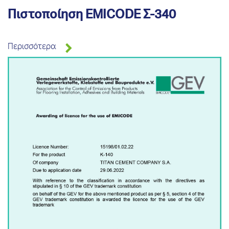
Πιστοποίηση EMICODE Σ-340
Περισσότερα