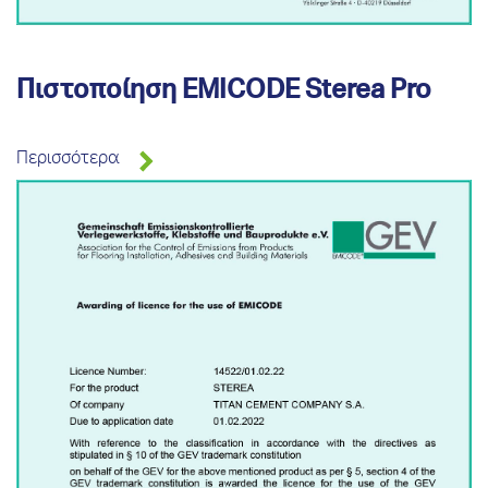
Πιστοποίηση EMICODE Sterea Pro
Περισσότερα