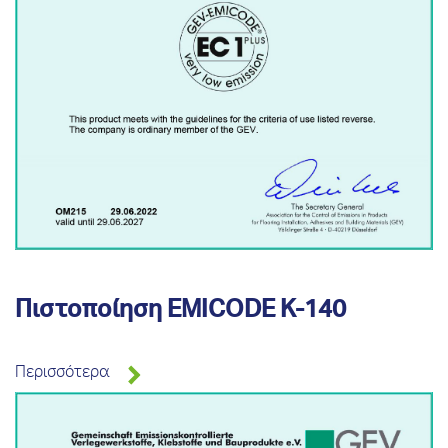
Πιστοποίηση EMICODE Κ-140
Περισσότερα