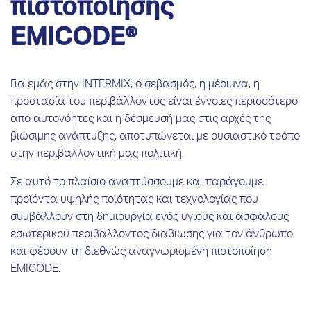
πιστοποίησης
EMICODE®
Για εμάς στην INTERMIX, o σεβασμός, η μέριμνα, η
προστασία του περιβάλλοντος είναι έννοιες περισσότερο
από αυτονόητες και η δέσμευσή μας στις αρχές της
βιώσιμης ανάπτυξης, αποτυπώνεται με ουσιαστικό τρόπο
στην περιβαλλοντική μας πολιτική.
Σε αυτό το πλαίσιο αναπτύσσουμε και παράγουμε
προϊόντα υψηλής ποιότητας και τεχνολογίας που
συμβάλλουν στη δημιουργία ενός υγιούς και ασφαλούς
εσωτερικού περιβάλλοντος διαβίωσης για τον άνθρωπο
και φέρουν τη διεθνώς αναγνωρισμένη πιστοποίηση
EMICODE.