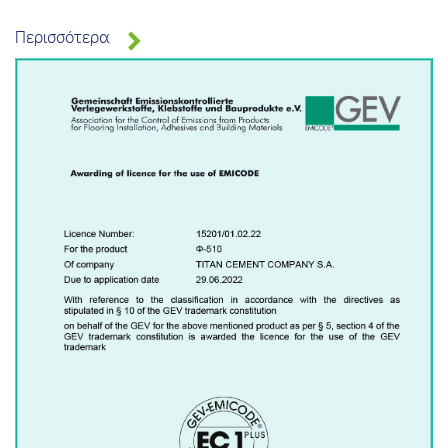
Περισσότερα