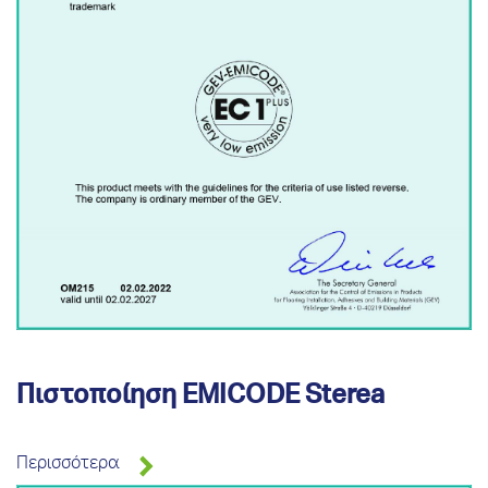
Πιστοποίηση EMICODE Sterea
Περισσότερα