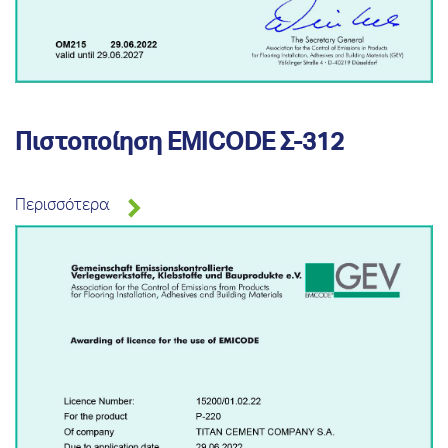
Πιστοποίηση EMICODE Σ-312
Περισσότερα