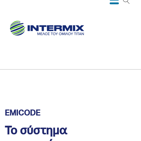
EMICODE
Το σύστημα