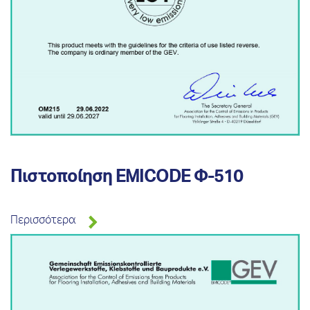
Πιστοποίηση EMICODE Φ-510
Περισσότερα