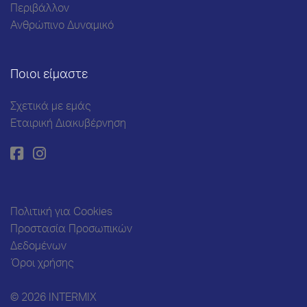
Περιβάλλον
Ανθρώπινο Δυναμικό
Ποιοι είμαστε
Σχετικά με εμάς
Εταιρική Διακυβέρνηση
Πολιτική για Cookies
Προστασία Προσωπικών
Δεδομένων
Όροι χρήσης
© 2026 INTERMIX