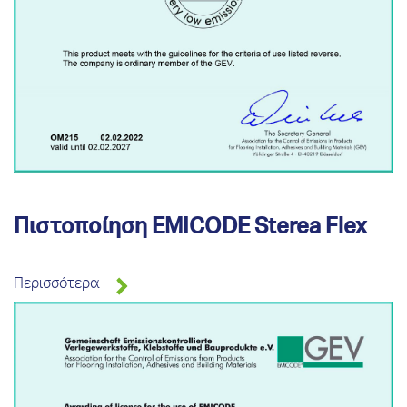
Πιστοποίηση EMICODE Sterea Flex
Περισσότερα