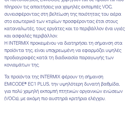
Οι πιστοποιήσεις EMICODE χορηγούνται σε προϊόντα που
πληρούν τις απαιτήσεις για χαμηλές εκπομπές VOC,
συνεισφέροντας στη βελτίωση της ποιότητας του αέρα
στο εσωτερικό των κτιρίων προσφέροντας έτσι στους
καταναλωτές, τους εργάτες και το περιβάλλον ένα υγιές
και ασφαλές περιβάλλον.
Η INTERMIX προκειμένου να διατηρήσει τη σήμανση στα
προϊόντα της, είναι υποχρεωμένη να εφαρμόζει υψηλές
προδιαγραφές κατά τη διαδικασία παραγωγής των
κονιαμάτων της.
Τα προϊόντα της INTERMIX φέρουν τη σήμανση
EMICODE® EC1 PLUS, την υψηλότερη δυνατή βαθμίδα,
για πολύ χαμηλή εκπομπή πτητικών οργανικών ενώσεων
(VOCs), με ακόμη πιο αυστηρά κριτήρια ελέγχου.