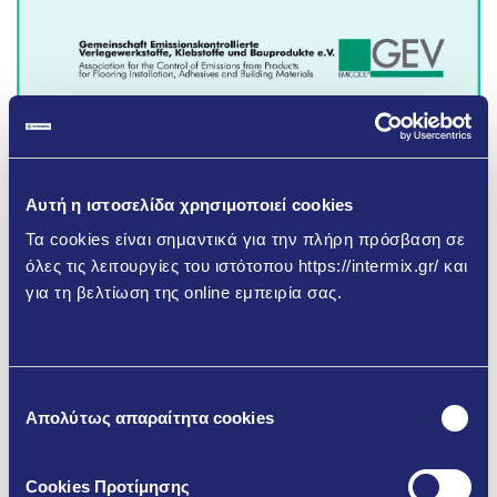
Αυτή η ιστοσελίδα χρησιμοποιεί cookies
Τα cookies είναι σημαντικά για την πλήρη πρόσβαση σε
όλες τις λειτουργίες του ιστότοπου https://intermix.gr/ και
για τη βελτίωση της online εμπειρία σας.
Μάθετε περισσότερα
Επιλογή
Απολύτως απαραίτητα cookies
συγκατάθεσης
Cookies Προτίμησης