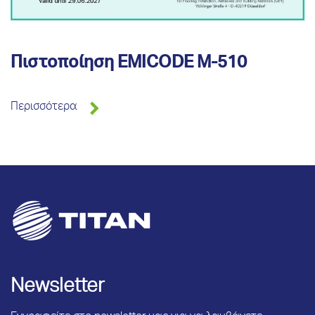
Πιστοποίηση EMICODE Μ-510
Περισσότερα
Newsletter