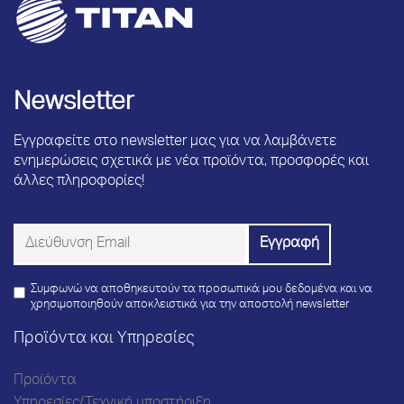
Newsletter
Εγγραφείτε στο newsletter μας για να λαμβάνετε
ενημερώσεις σχετικά με νέα προϊόντα, προσφορές και
άλλες πληροφορίες!
Συμφωνώ να αποθηκευτούν τα προσωπικά μου δεδομένα και να
χρησιμοποιηθούν αποκλειστικά για την αποστολή newsletter
Προϊόντα και Υπηρεσίες
Προϊόντα