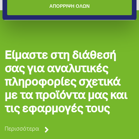
ΑΠΟΡΡΙΨΗ ΟΛΩΝ
Είμαστε στη διάθεσή
σας για αναλυτικές
πληροφορίες σχετικά
με τα προϊόντα μας και
τις εφαρμογές τους
Περισσότερα