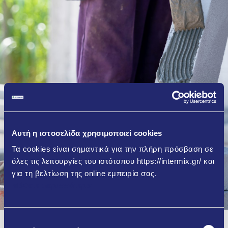
Αυτή η ιστοσελίδα χρησιμοποιεί cookies
Τα cookies είναι σημαντικά για την πλήρη πρόσβαση σε
όλες τις λειτουργίες του ιστότοπου https://intermix.gr/ και
για τη βελτίωση της online εμπειρία σας.
Μάθετε περισσότερα
Επιλογή