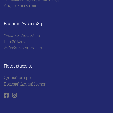
Υπηρεσίες/Τεχνική υποστήριξη
Αρχεία και έντυπα
Βιώσιμη Ανάπτυξη
Υγεία και Ασφάλεια
Περιβάλλον
Ανθρώπινο Δυναμικό
Ποιοι είμαστε
Σχετικά με εμάς
Εταιρική Διακυβέρνηση