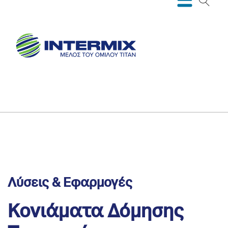
Λύσεις & Εφαρμογές
Κονιάματα Δόμησης