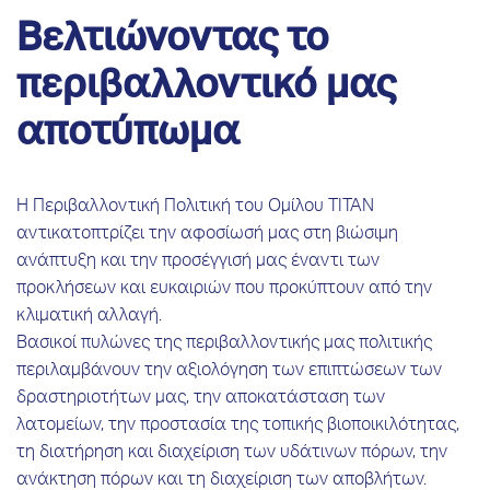
Βελτιώνοντας το
περιβαλλοντικό μας
αποτύπωμα
Η Περιβαλλοντική Πολιτική του Ομίλου ΤΙΤΑΝ
αντικατοπτρίζει την αφοσίωσή μας στη βιώσιμη
ανάπτυξη και την προσέγγισή μας έναντι των
προκλήσεων και ευκαιριών που προκύπτουν από την
κλιματική αλλαγή.
Βασικοί πυλώνες της περιβαλλοντικής μας πολιτικής
περιλαμβάνουν την αξιολόγηση των επιπτώσεων των
δραστηριοτήτων μας, την αποκατάσταση των
λατομείων, την προστασία της τοπικής βιοποικιλότητας,
τη διατήρηση και διαχείριση των υδάτινων πόρων, την
ανάκτηση πόρων και τη διαχείριση των αποβλήτων.