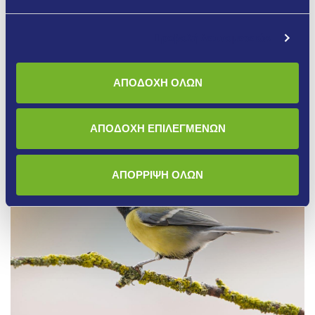
Περισσότερα
Προβολή λεπτομερειών
ΑΠΟΔΟΧΗ ΟΛΩΝ
ΑΠΟΔΟΧΗ ΕΠΙΛΕΓΜΕΝΩΝ
ΑΠΟΡΡΙΨΗ ΟΛΩΝ