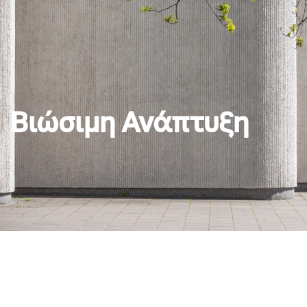
Βιώσιμη Ανάπτυξη