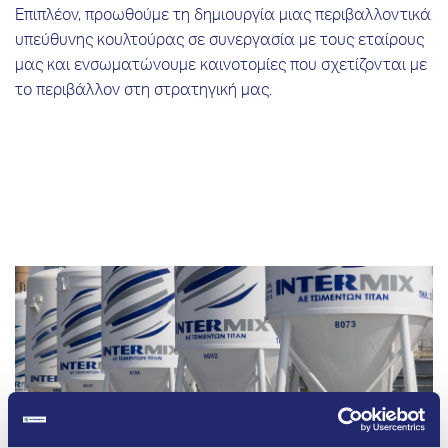
Επιπλέον, προωθούμε τη δημιουργία μιας περιβαλλοντικά
υπεύθυνης κουλτούρας σε συνεργασία με τους εταίρους
μας και ενσωματώνουμε καινοτομίες που σχετίζονται με
το περιβάλλον στη στρατηγική μας.