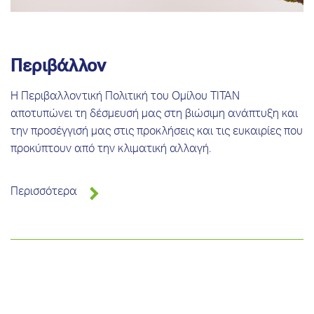
Περιβάλλον
Η Περιβαλλοντική Πολιτική του Ομίλου ΤΙΤΑΝ
αποτυπώνει τη δέσμευσή μας στη βιώσιμη ανάπτυξη και
την προσέγγισή μας στις προκλήσεις και τις ευκαιρίες που
προκύπτουν από την κλιματική αλλαγή.
Περισσότερα