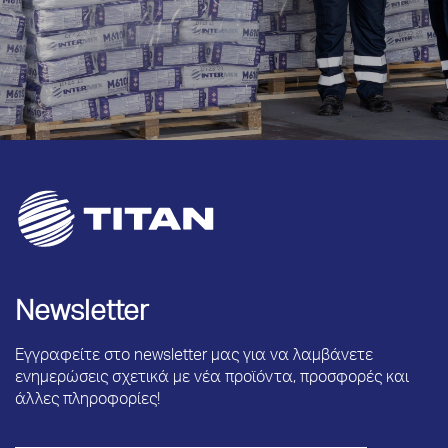
Newsletter
Εγγραφείτε στο newsletter μας για να λαμβάνετε
ενημερώσεις σχετικά με νέα προϊόντα, προσφορές και
άλλες πληροφορίες!