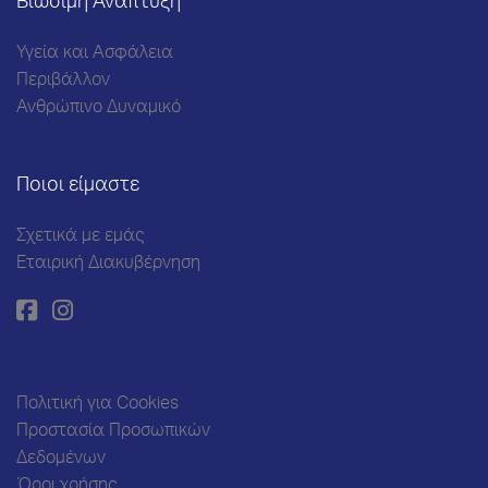
Βιώσιμη Ανάπτυξη
Υγεία και Ασφάλεια
Περιβάλλον
Ανθρώπινο Δυναμικό
Ποιοι είμαστε
Σχετικά με εμάς
Εταιρική Διακυβέρνηση
Πολιτική για Cookies
Προστασία Προσωπικών
Δεδομένων
Όροι χρήσης