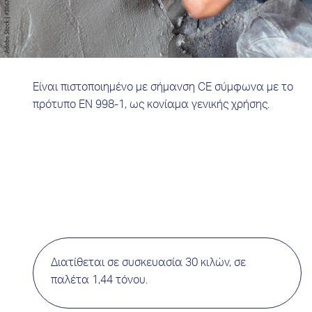
Είναι πιστοποιημένο με σήμανση CE σύμφωνα με το
πρότυπο EN 998-1, ως κονίαμα γενικής χρήσης.
Διατίθεται σε συσκευασία 30 κιλών, σε
παλέτα 1,44 τόνου.