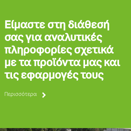
Είμαστε στη διάθεσή
σας για αναλυτικές
πληροφορίες σχετικά
με τα προϊόντα μας και
τις εφαρμογές τους
Περισσότερα