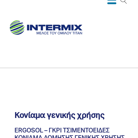
Κονίαμα γενικής χρήσης
ERGOSOL – ΓΚΡΙ ΤΣΙΜΕΝΤΟΕΙΔΕΣ