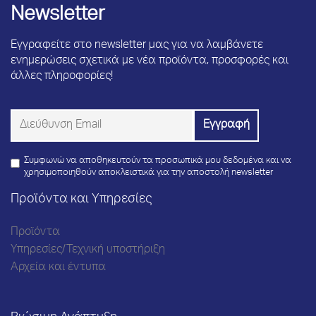
Newsletter
Εγγραφείτε στο newsletter μας για να λαμβάνετε
ενημερώσεις σχετικά με νέα προϊόντα, προσφορές και
άλλες πληροφορίες!
Συμφωνώ να αποθηκευτούν τα προσωπικά μου δεδομένα και να
χρησιμοποιηθούν αποκλειστικά για την αποστολή newsletter
Προϊόντα και Υπηρεσίες
Προϊόντα
Υπηρεσίες/Τεχνική υποστήριξη
Αρχεία και έντυπα