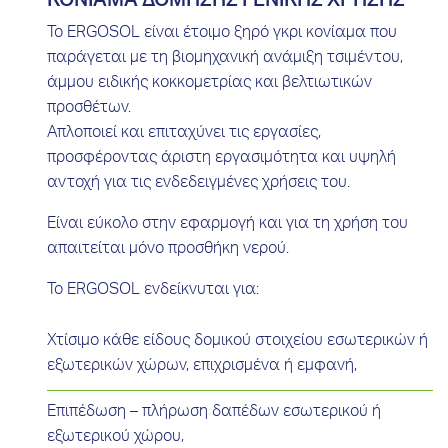
ΚΟΝΙΑΜΑ ΔΟΜΗΣΗΣ ΓΕΝΙΚΗΣ ΧΡΗΣΗΣ
Το ERGOSOL είναι έτοιμο ξηρό γκρι κονίαμα που
παράγεται με τη βιομηχανική ανάμιξη τσιμέντου,
άμμου ειδικής κοκκομετρίας και βελτιωτικών
προσθέτων.
Απλοποιεί και επιταχύνει τις εργασίες,
προσφέροντας άριστη εργασιμότητα και υψηλή
αντοχή για τις ενδεδειγμένες χρήσεις του.
Είναι εύκολο στην εφαρμογή και για τη χρήση του
απαιτείται μόνο προσθήκη νερού.
Το ERGOSOL ενδείκνυται για:
Χτίσιμο κάθε είδους δομικού στοιχείου εσωτερικών ή
εξωτερικών χώρων, επιχρισμένα ή εμφανή,
Επιπέδωση – πλήρωση δαπέδων εσωτερικού ή
εξωτερικού χώρου,