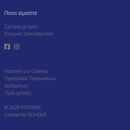
Ποιοι είμαστε
Σχετικά με εμάς
Εταιρική Διακυβέρνηση
Πολιτική για Cookies
Προστασία Προσωπικών
Δεδομένων
Όροι χρήσης
© 2026 INTERMIX
Created by
SCHEMA