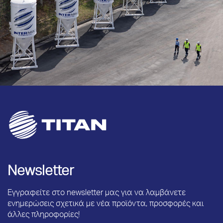
Newsletter
Εγγραφείτε στο newsletter μας για να λαμβάνετε
ενημερώσεις σχετικά με νέα προϊόντα, προσφορές και
άλλες πληροφορίες!