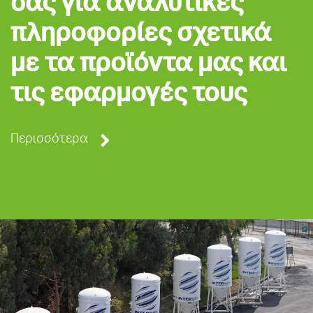
σας για αναλυτικές
πληροφορίες σχετικά
με τα προϊόντα μας και
τις εφαρμογές τους
Περισσότερα