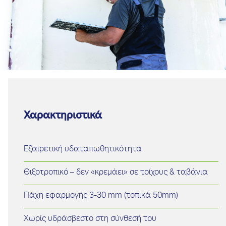
Χαρακτηριστικά
Εξαιρετική υδαταπωθητικότητα
Θιξοτροπικό – δεν «κρεμάει» σε τοίχους & ταβάνια
Πάχη εφαρμογής 3-30 mm (τοπικά 50mm)
Χωρίς υδράσβεστο στη σύνθεσή του