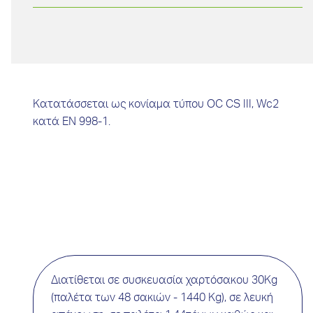
Κατατάσσεται ως κονίαμα τύπου OC CS III, Wc2
κατά EN 998-1.
Διατίθεται σε συσκευασία χαρτόσακου 30Kg
(παλέτα των 48 σακιών - 1440 Kg), σε λευκή