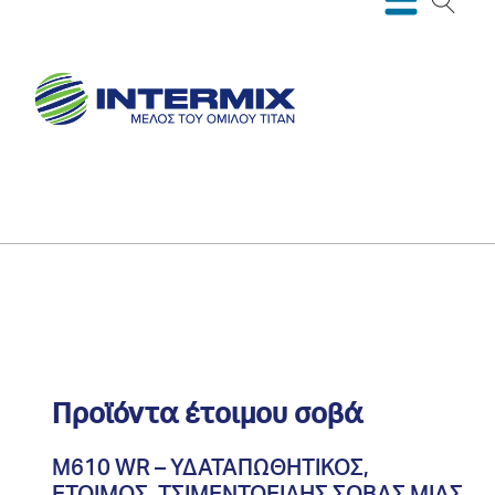
Προϊόντα έτοιμου σοβά
M610 WR – ΥΔΑΤΑΠΩΘΗΤΙΚΟΣ,