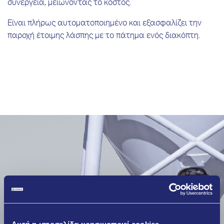
συνεργεία, μειώνοντας το κόστος.
Είναι πλήρως αυτοματοποιημένο και εξασφαλίζει την
παροχή έτοιμης λάσπης με το πάτημα ενός διακόπτη.