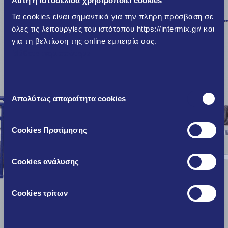
Αυτή η ιστοσελίδα χρησιμοποιεί cookies
Τα cookies είναι σημαντικά για την πλήρη πρόσβαση σε
όλες τις λειτουργίες του ιστότοπου https://intermix.gr/ και
για τη βελτίωση της online εμπειρία σας.
Μάθετε περισσότερα
Επιλογή
Απολύτως απαραίτητα cookies
συγκατάθεσης
Cookies Προτίμησης
Cookies ανάλυσης
Cookies τρίτων