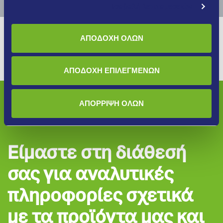
Προβολή λεπτομερειών
ΑΠΟΔΟΧΗ ΟΛΩΝ
ΑΠΟΔΟΧΗ ΕΠΙΛΕΓΜΕΝΩΝ
ΑΠΟΡΡΙΨΗ ΟΛΩΝ
Είμαστε στη διάθεσή
σας για αναλυτικές
πληροφορίες σχετικά
με τα προϊόντα μας και