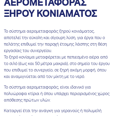
ΑΕΡΟΜΕΤΑΦΟΡΑΣ
ΞΗΡΟΥ ΚΟΝΙΑΜΑΤΟΣ
Το σύστημα αερομεταφοράς ξηρού κονιάματος,
αποτελεί την εύκολη και σίγουρη λύση, για έργα που ο
πελάτης επιθυμεί την παροχή έτοιμης λάσπης στη θέση
εργασίας του συνεργείου.
Το ξηρό κονίαμα μεταφέρεται με πεπιεσμένο αέρα από
το σιλό (έως και 50 μέτρα μακριά), στο σημείο του έργου
που επιθυμεί το συνεργείο, σε ξηρή ακόμη μορφή, όπου
και αναμιγνύεται από τον μίκτη με το νερό.
Το σύστημα αερομεταφοράς, είναι ιδανικό για
πολυώροφα κτίρια ή όπου υπάρχει περιορισμένος χώρος
απόθεσης πρώτων υλών.
Καταργεί έτσι την ανάγκη για γερανούς ή πολυμελή