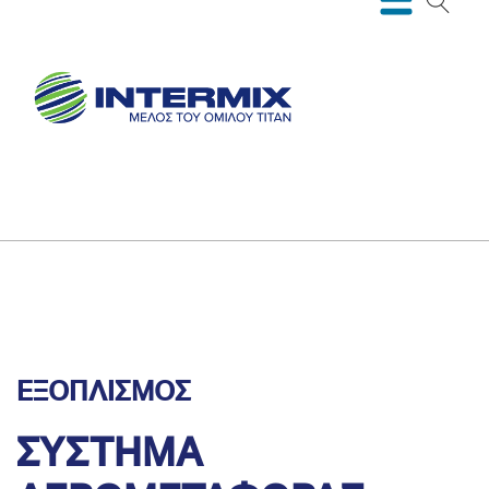
ΕΞΟΠΛΙΣΜΟΣ
ΣΥΣΤΗΜΑ