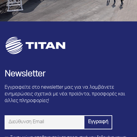
Newsletter
Εγγραφείτε στο newsletter μας για να λαμβάνετε
ενημερώσεις σχετικά με νέα προϊόντα, προσφορές και
άλλες πληροφορίες!