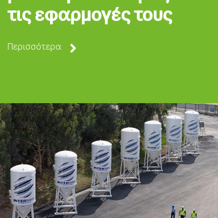
τις εφαρμογές τους
Περισσότερα