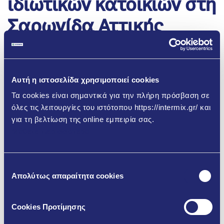
ιδιωτικών κατοικιών στη
Σαρωνίδα Αττικής
Αυτή η ιστοσελίδα χρησιμοποιεί cookies
Τα cookies είναι σημαντικά για την πλήρη πρόσβαση σε
όλες τις λειτουργίες του ιστότοπου https://intermix.gr/ και
για τη βελτίωση της online εμπειρία σας.
Μάθετε περισσότερα
Επιλογή
Απολύτως απαραίτητα cookies
συγκατάθεσης
Cookies Προτίμησης