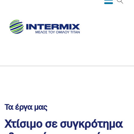
Τα έργα μας
Χτίσιμο σε συγκρότημα