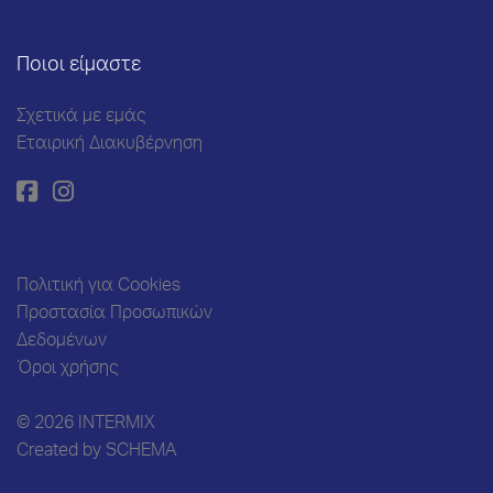
Ποιοι είμαστε
Σχετικά με εμάς
Εταιρική Διακυβέρνηση
Πολιτική για Cookies
Προστασία Προσωπικών
Δεδομένων
Όροι χρήσης
© 2026 INTERMIX
Created by
SCHEMA