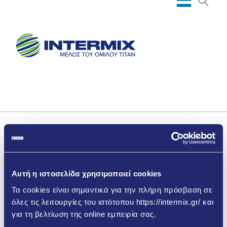
Αυτή η ιστοσελίδα χρησιμοποιεί cookies
Απορρίμματα
Τα cookies είναι σημαντικά για την πλήρη πρόσβαση σε
όλες τις λειτουργίες του ιστότοπου https://intermix.gr/ και
για τη βελτίωση της online εμπειρία σας.
Μάθετε περισσότερα